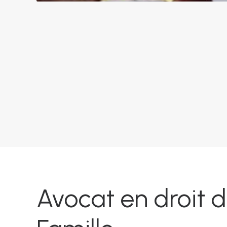
Avocat en droit d