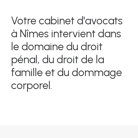
Votre cabinet d'avocats
à Nîmes intervient dans
le domaine du droit
pénal, du droit de la
famille et du dommage
corporel.