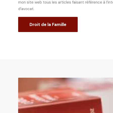
mon site web tous les articles faisant référence à l’i
d’avocat.
Droit de la Famille