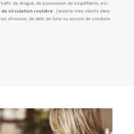
rafic de drogue, de possession de stupéfiants, etc.
 de circulation routière
: j’assiste mes clients dans
tat d’ivresse, de délit de fuite ou encore de conduite