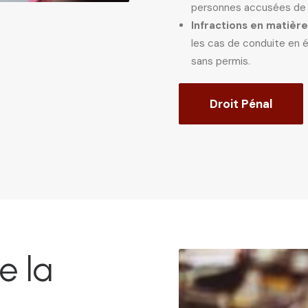
personnes accusées de t
Infractions en matière
les cas de conduite en é
sans permis.
Droit Pénal
e la