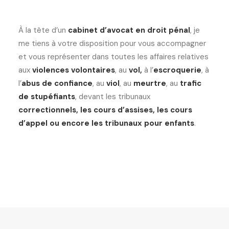
À la tête d’un
cabinet d’avocat en droit pénal
, je
me tiens à votre disposition pour vous accompagner
et vous représenter dans toutes les affaires relatives
aux
violences volontaires
, au
vol,
à l’
escroquerie
, à
l’
abus de confiance
, au
viol
, au
meurtre
, au
trafic
de stupéfiants
, devant les tribunaux
correctionnels, les cours d’assises, les cours
d’appel ou encore les tribunaux pour enfants
.