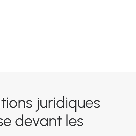
tions juridiques
e devant les