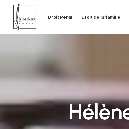
Droit Pénal
Droit de la famille
Hélèn