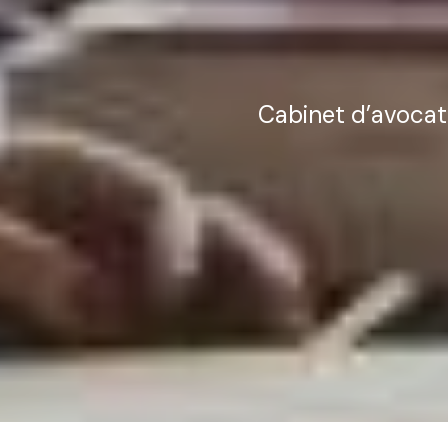
Cabinet
d’avocat