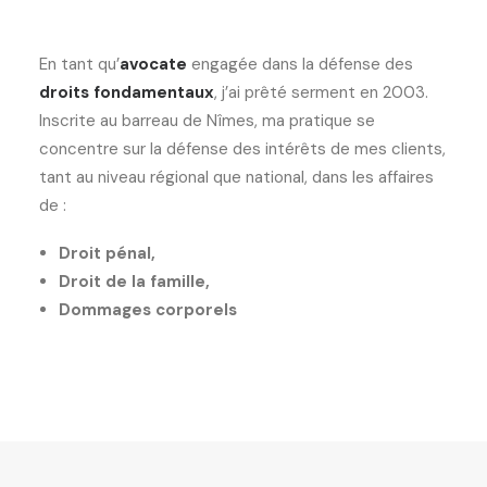
En tant qu’
avocate
engagée dans la défense des
droits fondamentaux
, j’ai prêté serment en 2003.
Inscrite au barreau de Nîmes, ma pratique se
concentre sur la défense des intérêts de mes clients,
tant au niveau régional que national, dans les affaires
de :
Droit pénal,
Droit de la famille,
Dommages corporels